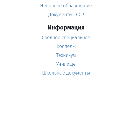
Неполное образование
Документы СССР
Информация
Среднее специальное
Колледж
Техникум
Училище
Школьные документы