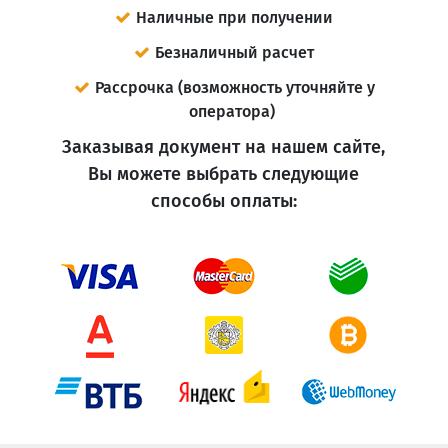
Наличные при получении
Безналичный расчет
Рассрочка (возможность уточняйте у
оператора)
Заказывая документ на нашем сайте,
Вы можете выбрать следующие
способы оплаты: