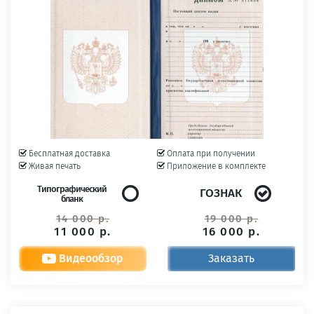
Бесплатная доставка
Оплата при получении
Живая печать
Приложение в комплекте
Типографический
ГОЗНАК
бланк
14 000 р.
19 000 р.
11 000 р.
16 000 р.
Видеообзор
Заказать