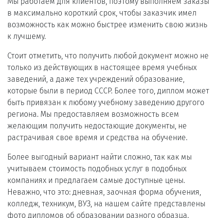
Мы работаем для клиентов, поэтому выполняем заказы
в максимально короткий срок, чтобы заказчик имел
возможность как можно быстрее изменить свою жизнь
к лучшему.
Стоит отметить, что получить любой документ можно не
только из действующих в настоящее время учебных
заведений, а даже тех учреждений образование,
которые были в период СССР. Более того, диплом может
быть привязан к любому учебному заведению другого
региона. Мы предоставляем возможность всем
желающим получить недостающие документы, не
растрачивая свое время и средства на обучение.
Более выгодный вариант найти сложно, так как мы
учитываем стоимость подобных услуг в подобных
компаниях и предлагаем самые доступные цены.
Неважно, что это: дневная, заочная форма обучения,
колледж, техникум, ВУЗ, на нашем сайте представлены
фото дипломов об образовании разного образца.