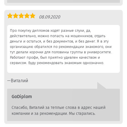
Оценка
08.09.2020
5,0
Про покупку дипломов ходят разные слухи, да,
действительно, можно попасть на мошенников, отдать
деньги и остаться, и без документов, и без денег. Я в эту
организацию обратился по рекомендации знакомого, они
тут делали корочки для половины группы в университете.
Работают профи, был приятно удивлен качеством и
сервисом. Буду рекомендовать знакомым однозначно.
Виталий
GoDiplom
Спасибо, Виталий за теплые слова в адрес нашей
компании и за рекомендации. Мы старались.