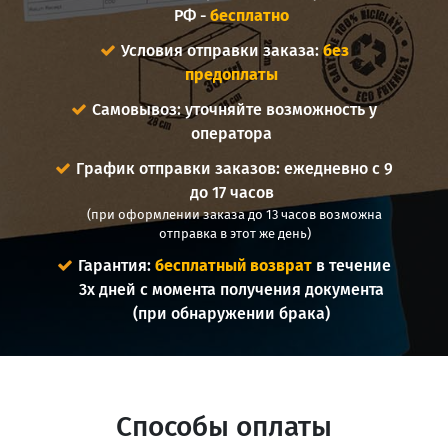
РФ -
бесплатно
Условия отправки заказа:
без
предоплаты
Самовывоз: уточняйте возможность у
оператора
График отправки заказов: ежедневно с 9
до 17 часов
(при оформлении заказа до 13 часов возможна
отправка в этот же день)
Гарантия:
бесплатный возврат
в течение
3х дней с момента получения документа
(при обнаружении брака)
Способы оплаты