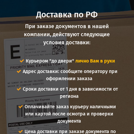
Доставка по РФ
При заказе документов в нашей
компании, действуют следующие
условия доставки:
Курьером "до двери"
лично Вам в руки
Адрес доставки: сообщите оператору при
оформлении заказа
Сроки доставки от 1 дня в зависимости от
региона
Оплачивайте заказ курьеру наличными
или картой после осмотра и проверки
документа
Цена доставки при заказе документа по