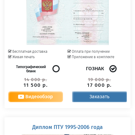
Бесплатная доставка
Оплата при получении
Живая печать
Приложение в комплекте
Типографический
ГОЗНАК
бланк
14 000 р.
19 000 р.
11 500 р.
17 000 р.
Видеообзор
Заказать
Диплом ПТУ 1995-2006 года