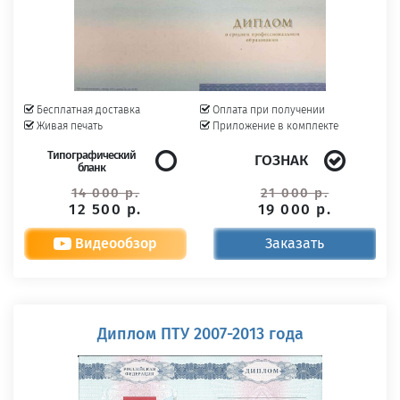
Бесплатная доставка
Оплата при получении
Живая печать
Приложение в комплекте
Типографический
ГОЗНАК
бланк
14 000 р.
21 000 р.
12 500 р.
19 000 р.
Видеообзор
Заказать
Диплом ПТУ 2007-2013 года