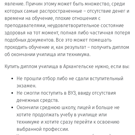
явление. Причин этому может быть множество, среди
которых самые распространенные – отсутствие денег и
времени на обучение, плохие отношения с
преподавателями, неудовлетворительное состояние
здоровья на тот момент, полная либо частичная потеря
подобных документов. Все это может помешать
проходить обучение и, как результат – получить диплом
об окончании училища или техникума.
Купить диплом училища в Архангельске нужно, если вы:
Не прошли отбор либо не сдали вступительный
экзамен.
Не смогли поступить в ВУЗ, ввиду отсутствия
денежных средств.
Окончили среднюю школу, лицей и больше не
хотите продолжать учебу в училище или
техникуме и хотите сразу перейти к освоению
выбранной профессии.