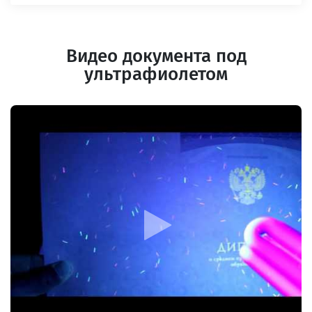
Видео документа под
ультрафиолетом