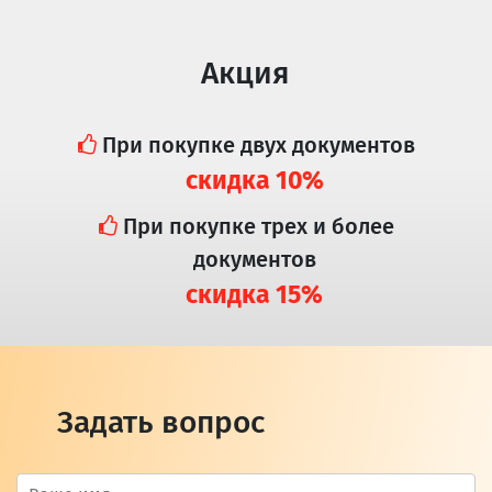
Акция
При покупке двух документов
скидка 10%
При покупке трех и более
документов
скидка 15%
Задать вопрос