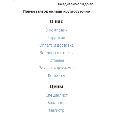
ежедневно с 10 до 22
Приём заявок онлайн круглосуточно
О нас
О компании
Гарантии
Оплата и доставка
Вопросы и ответы
Отзывы
Заказать документ
Контакты
Цены
Специалист
Бакалавр
Магистр