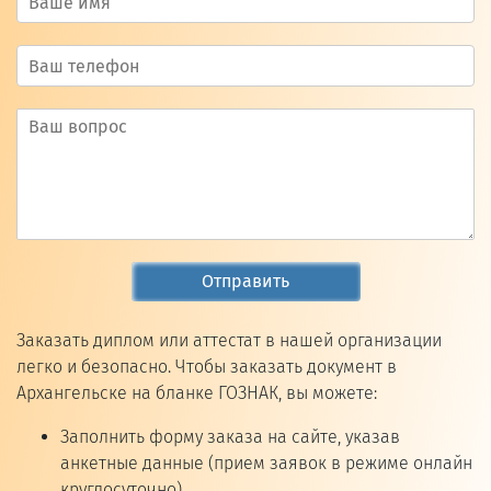
Отправить
Заказать диплом или аттестат в нашей организации
легко и безопасно. Чтобы заказать документ в
Архангельске на бланке ГОЗНАК, вы можете:
Заполнить форму заказа на сайте, указав
анкетные данные (прием заявок в режиме онлайн
круглосуточно).