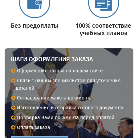
Без предоплаты
100% соответствие
учебных планов
ШАГИ ОФОРМЛЕНИЯ ЗАКАЗА
Оформление заказа на нашем сайте
Связь с нашим специалистом для уточнения
деталей
Согласование макета документа
Изготовление и отправка готового документа
Проверка Вами документа перед оплатой
Оплата заказа