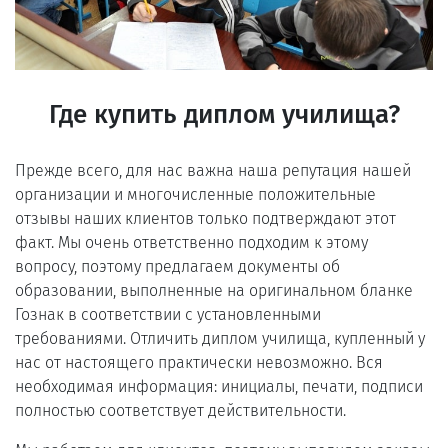
Где купить диплом училища?
Прежде всего, для нас важна наша репутация нашей
организации и многочисленные положительные
отзывы наших клиентов только подтверждают этот
факт. Мы очень ответственно подходим к этому
вопросу, поэтому предлагаем документы об
образовании, выполненные на оригинальном бланке
Гознак в соответствии с установленными
требованиями. Отличить диплом училища, купленный у
нас от настоящего практически невозможно. Вся
необходимая информация: инициалы, печати, подписи
полностью соответствует действительности.