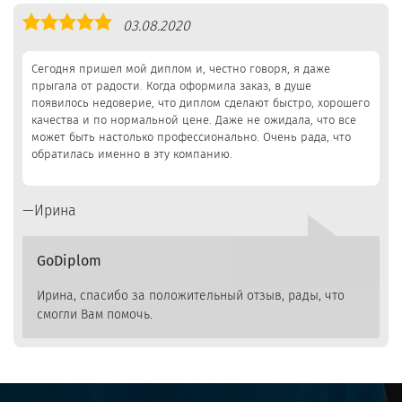
Оценка
03.08.2020
5,0
Сегодня пришел мой диплом и, честно говоря, я даже
прыгала от радости. Когда оформила заказ, в душе
появилось недоверие, что диплом сделают быстро, хорошего
качества и по нормальной цене. Даже не ожидала, что все
может быть настолько профессионально. Очень рада, что
обратилась именно в эту компанию.
Ирина
GoDiplom
Ирина, спасибо за положительный отзыв, рады, что
смогли Вам помочь.