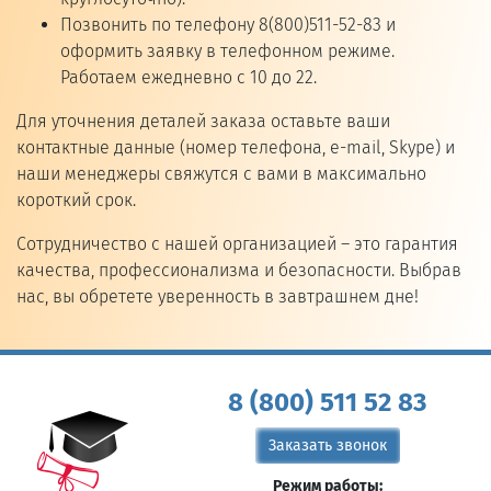
Позвонить по телефону 8(800)511-52-83 и
оформить заявку в телефонном режиме.
Работаем ежедневно с 10 до 22.
Для уточнения деталей заказа оставьте ваши
контактные данные (номер телефона, e-mail, Skype) и
наши менеджеры свяжутся с вами в максимально
короткий срок.
Сотрудничество с нашей организацией – это гарантия
качества, профессионализма и безопасности. Выбрав
нас, вы обретете уверенность в завтрашнем дне!
8 (800) 511 52 83
Заказать звонок
Режим работы: