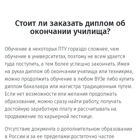
Стоит ли заказать диплом об
окончании училища?
Обучение в некоторых ПТУ гораздо сложнее, чем
обучение в университетах, поэтому не всем удается
туда поступить, а тем более успешно закончить. Имея
на руках диплом об окончании училища или техникума,
можно продолжить обучение в любом ВУЗе либо купить
диплом бакалавра или магистра традиционным путем.
Если нет возможности или желания продолжать
образование, можно сразу найти работу, получать
достойную заработную плату и рассчитывать на
продвижение по карьерной лестнице.
Отсутствие документа о дополнительном образовании
в России и за ее пределами достаточно частое