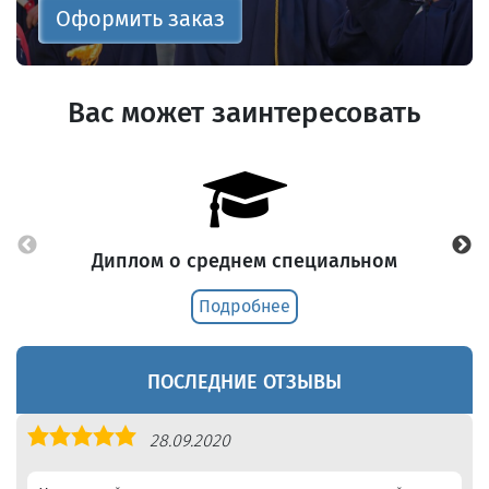
Оформить заказ
Вас может заинтересовать
Диплом о среднем специальном
Подробнее
ПОСЛЕДНИЕ ОТЗЫВЫ
Оценка
28.09.2020
5,0