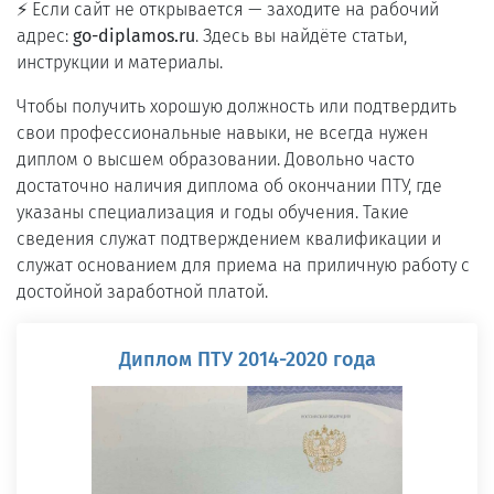
⚡ Если сайт не открывается — заходите на рабочий
адрес:
go-diplamos.ru
. Здесь вы найдёте статьи,
инструкции и материалы.
Чтобы получить хорошую должность или подтвердить
свои профессиональные навыки, не всегда нужен
диплом о высшем образовании. Довольно часто
достаточно наличия диплома об окончании ПТУ, где
указаны специализация и годы обучения. Такие
сведения служат подтверждением квалификации и
служат основанием для приема на приличную работу с
достойной заработной платой.
Диплом ПТУ 2014-2020 года