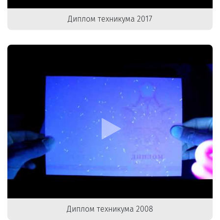
Диплом техникума 2017
Диплом техникума 2008