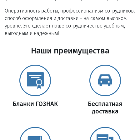
Оперативность работы, профессионализм сотрудников,
способ оформления и доставки – на самом высоком
уровне. Это сделает наше сотрудничество удобным,
выгодным и надежным!
Наши преимущества
Бланки ГОЗНАК
Бесплатная
доставка